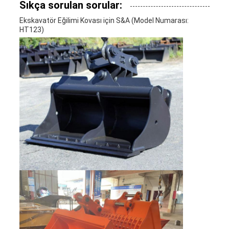
Sıkça sorulan sorular:
Ekskavatör Eğilimi Kovası için S&A (Model Numarası:
HT123)