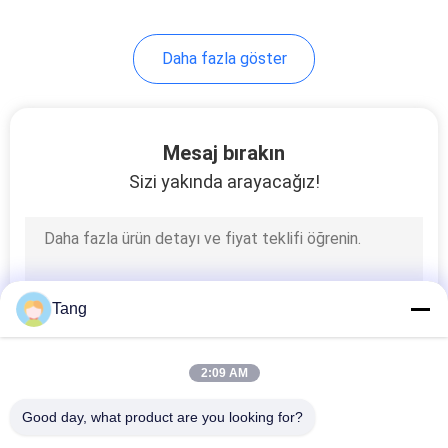
Daha fazla göster
Mesaj bırakın
Sizi yakında arayacağız!
Tang
2:09 AM
Good day, what product are you looking for?