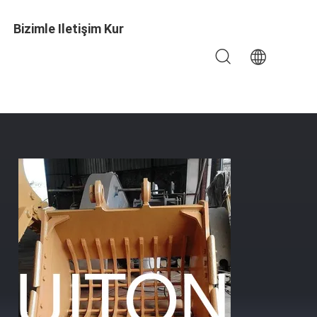
Bizimle Iletişim Kur