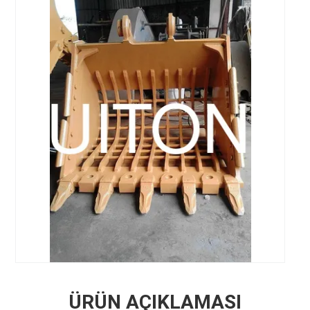
ÜRÜN AÇIKLAMASI