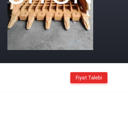
Fiyat Talebi